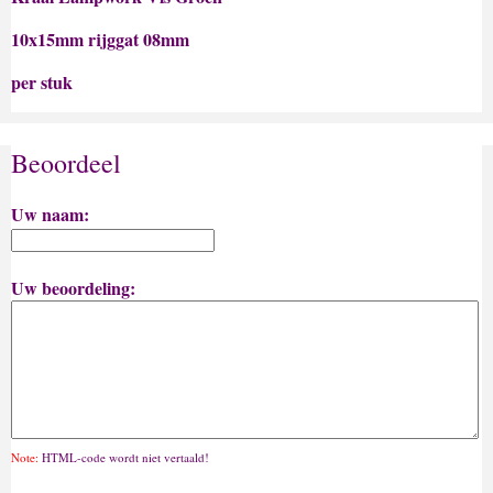
10x15mm rijggat 08mm
per stuk
Beoordeel
Uw naam:
Uw beoordeling:
Note:
HTML-code wordt niet vertaald!